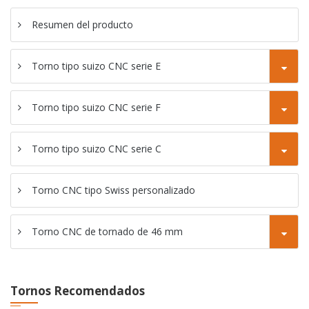
CNC SC-46YD
Resumen del producto
Torno de tornado
CNC SC-46YP
Torno tipo suizo CNC serie E
Torno tipo suizo CNC serie F
Torno tipo suizo CNC serie C
Torno CNC tipo Swiss personalizado
Torno CNC de tornado de 46 mm
Tornos Recomendados