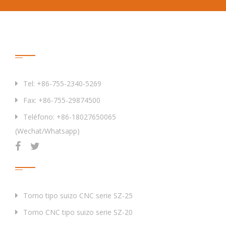
Contáctenos
Tel: +86-755-2340-5269
Fax: +86-755-29874500
Teléfono: +86-18027650065
(Wechat/Whatsapp)
Productos
Torno tipo suizo CNC serie SZ-25
Torno CNC tipo suizo serie SZ-20