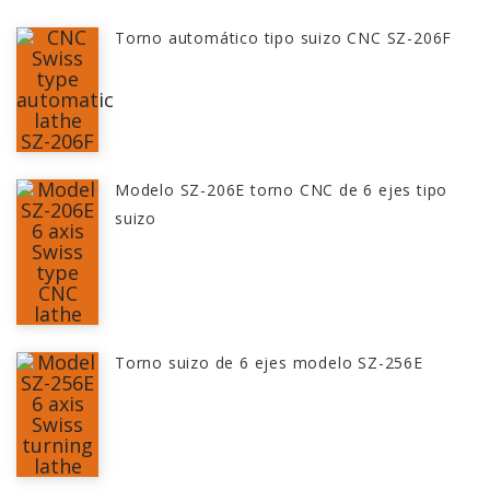
Torno automático tipo suizo CNC SZ-206F
Modelo SZ-206E torno CNC de 6 ejes tipo
suizo
Torno suizo de 6 ejes modelo SZ-256E