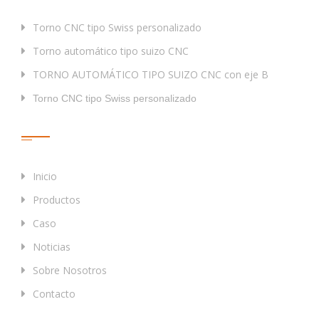
Torno CNC tipo Swiss personalizado
Torno automático tipo suizo CNC
TORNO AUTOMÁTICO TIPO SUIZO CNC con eje B
Torno CNC tipo Swiss personalizado
Enlaces Rápidos
Inicio
Productos
Caso
Noticias
Sobre Nosotros
Contacto