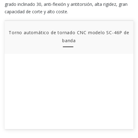
grado inclinado 30, anti-flexión y antitorsión, alta rigidez, gran
capacidad de corte y alto coste.
Torno automático de tornado CNC modelo SC-46P de
banda