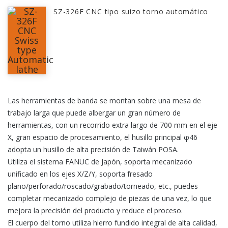
SZ-326F CNC tipo suizo torno automático
Las herramientas de banda se montan sobre una mesa de
trabajo larga que puede albergar un gran número de
herramientas, con un recorrido extra largo de 700 mm en el eje
X, gran espacio de procesamiento, el husillo principal φ46
adopta un husillo de alta precisión de Taiwán POSA.
Utiliza el sistema FANUC de Japón, soporta mecanizado
unificado en los ejes X/Z/Y, soporta fresado
plano/perforado/roscado/grabado/torneado, etc., puedes
completar mecanizado complejo de piezas de una vez, lo que
mejora la precisión del producto y reduce el proceso.
El cuerpo del torno utiliza hierro fundido integral de alta calidad,