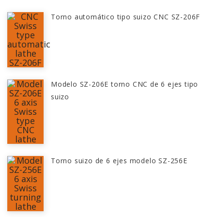
Torno automático tipo suizo CNC SZ-206F
Modelo SZ-206E torno CNC de 6 ejes tipo
suizo
Torno suizo de 6 ejes modelo SZ-256E