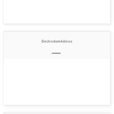
Electrodomésticos