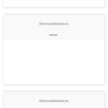
Electrodomésticos
Electrodomésticos