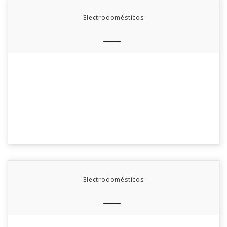
Electrodomésticos
Electrodomésticos