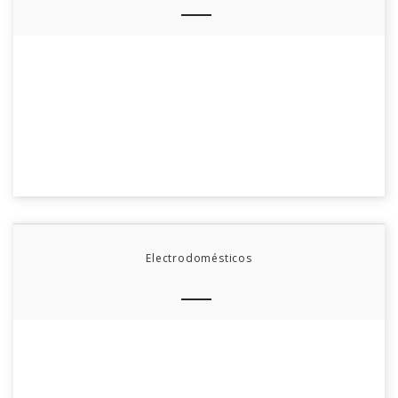
Electrodomésticos