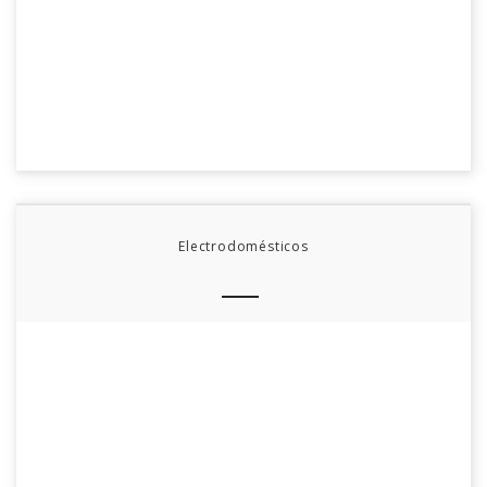
Electrodomésticos