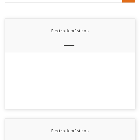
Electrodomésticos
Electrodomésticos