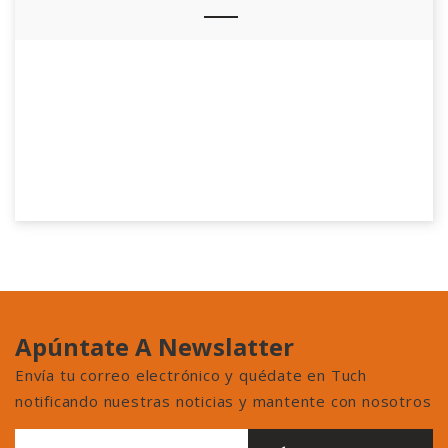
Apúntate A Newslatter
Envía tu correo electrónico y quédate en Tuch
notificando nuestras noticias y mantente con nosotros