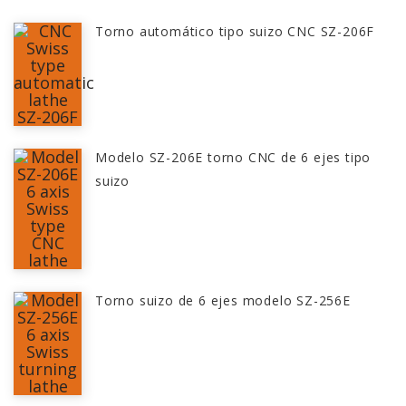
Torno automático tipo suizo CNC SZ-206F
Modelo SZ-206E torno CNC de 6 ejes tipo
suizo
Torno suizo de 6 ejes modelo SZ-256E