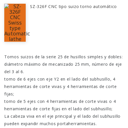
SZ-326F CNC tipo suizo torno automático
Tornos suizos de la serie 25 de husillos simples y dobles:
diámetro máximo de mecanizado 25 mm, número de eje
del 3 al 6.
torno de 6 ejes con eje Y2 en el lado del subhusillo, 4
herramientas de corte vivas y 4 herramientas de corte
fijas;
torno de 5 ejes con 4 herramientas de corte vivas o 4
herramientas de corte fijas en el lado del subhusillo;
La cabeza viva en el eje principal y el lado del subhusillo
pueden expandir muchos portaherramientas.