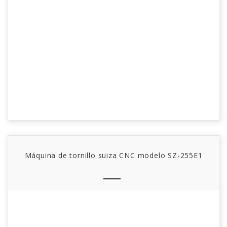
Máquina de tornillo suiza CNC modelo SZ-255E1