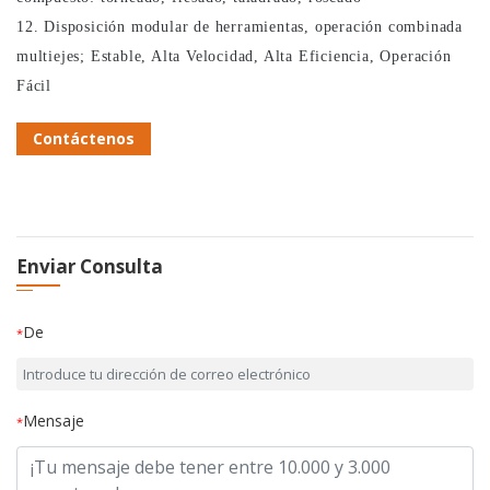
12. Disposición modular de herramientas, operación combinada
multiejes; Estable, Alta Velocidad, Alta Eficiencia, Operación
Fácil
Contáctenos
Enviar Consulta
De
*
Mensaje
*