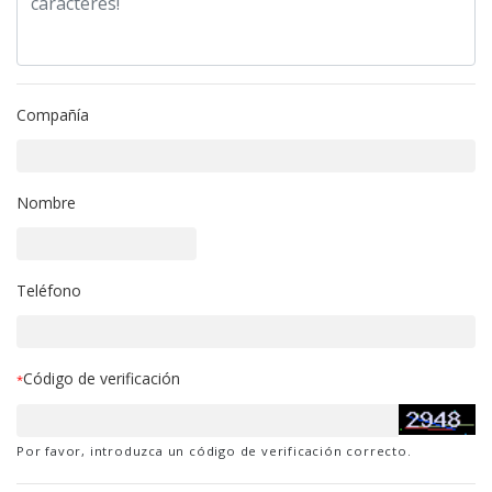
Compañía
Nombre
Teléfono
Código de verificación
*
Por favor, introduzca un código de verificación correcto.