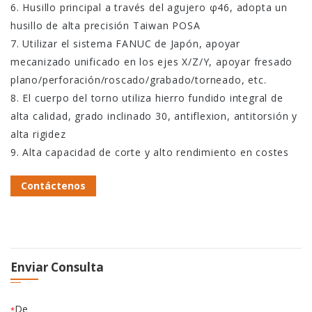
6. Husillo principal a través del agujero φ46, adopta un
husillo de alta precisión Taiwan POSA
7. Utilizar el sistema FANUC de Japón, apoyar
mecanizado unificado en los ejes X/Z/Y, apoyar fresado
plano/perforación/roscado/grabado/torneado, etc.
8. El cuerpo del torno utiliza hierro fundido integral de
alta calidad, grado inclinado 30, antiflexion, antitorsión y
alta rigidez
9. Alta capacidad de corte y alto rendimiento en costes
Contáctenos
Enviar Consulta
De
*