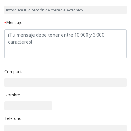
Mensaje
*
Compañía
Nombre
Teléfono