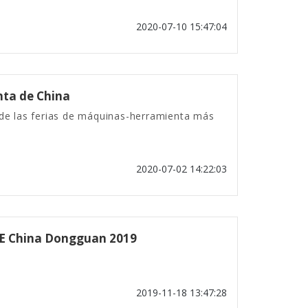
2020-07-10 15:47:04
ta de China
e las ferias de máquinas-herramienta más
2020-07-02 14:22:03
DME China Dongguan 2019
2019-11-18 13:47:28