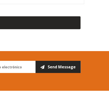
Enlaces Rápidos