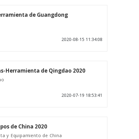
Herramienta de Guangdong
2020-08-15 11:34:08
nas-Herramienta de Qingdao 2020
ao
2020-07-19 18:53:41
pos de China 2020
nta y Equipamiento de China