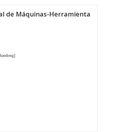
onal de Máquinas-Herramienta