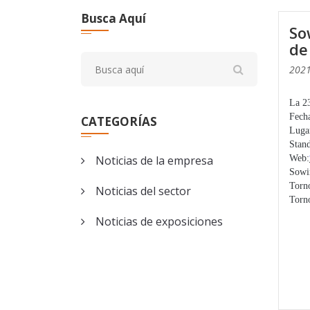
Busca Aquí
So
de
2021
CATEGORÍAS
Noticias de la empresa
Noticias del sector
Noticias de exposiciones