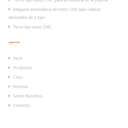
Máquina automática de torno CNC tipo cabeza
deslizante de 3 ejes
Torno tipo suizo CNC
Enlaces Rápidos
Inicio
Productos
Caso
Noticias
Sobre Nosotros
Contacto