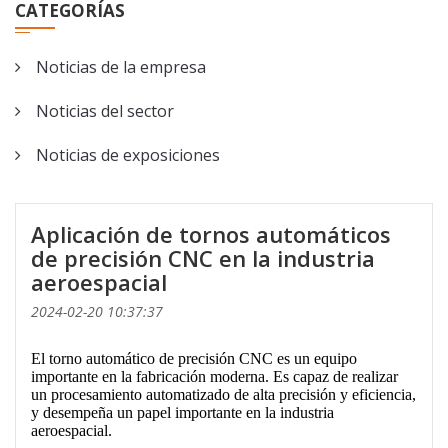
CATEGORÍAS
CNC SC-46YD
Torno de tornado
Noticias de la empresa
CNC SC-46YP
Noticias del sector
Noticias de exposiciones
Aplicación de tornos automáticos
de precisión CNC en la industria
aeroespacial
2024-02-20 10:37:37